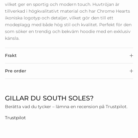
vilket ger en sportig och modern touch. Huvtröjan är
tillverkad i högkvalitativt material och har Chrome Hearts
ikoniska logotyp och detaljer, vilket gör den till ett
modeplagg med både hög stil och kvalitet. Perfekt för den
som söker en trendig och bekväm hoodie med en exklusiv
känsla.
Frakt
Pre order
GILLAR DU SOUTH SOLES?
Berätta vad du tycker – lämna en recension på Trustpilot.
Trustpilot