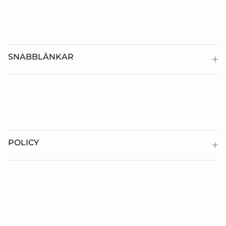
SNABBLÄNKAR
POLICY