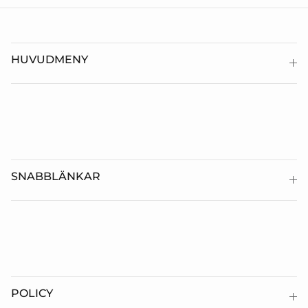
HUVUDMENY
SNABBLÄNKAR
POLICY